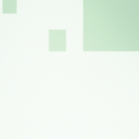
看護師スタッフを募集しております
受診送迎 無料
2021.09.25